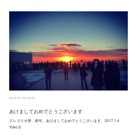
2018.01.04 00:00
あけましておめでとうございます
グレゴリオ暦、新年。あけましておめでとうございます。2017.1.4
Yuko.S