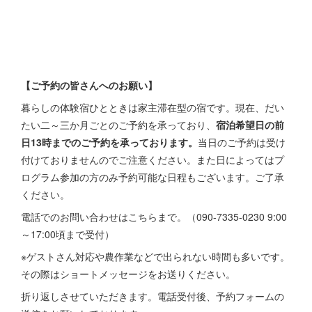
【ご予約の皆さんへのお願い】
暮らしの体験宿ひとときは家主滞在型の宿です。現在、だい
たい二～三か月ごとのご予約を承っており、
宿泊希望日の前
日13時までのご予約を承っております。
当日のご予約は受け
付けておりませんのでご注意ください。また日によってはプ
ログラム参加の方のみ予約可能な日程もございます。ご了承
ください。
電話でのお問い合わせはこちらまで。（090-7335-0230 9:00
～17:00頃まで受付）
※ゲストさん対応や農作業などで出られない時間も多いです。
その際はショートメッセージをお送りください。
折り返しさせていただきます。電話受付後、予約フォームの