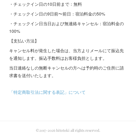
・チェックイン日の10日前まで：無料
・チェックイン日の9日前〜前日：宿泊料金の50%
・チェックイン日当日および無連絡キャンセル：宿泊料金の
100%
【支払い方法】
キャンセル料が発生した場合は、当方よりメールにて振込先
を通知します。振込手数料はお客様負担とします。
当日連絡なしの無断キャンセルの方へは予約時のご住所に請
求書を送付いたします。
「特定商取引法に関する表記」について
©2017-2026 hitotoki all rights reserved.