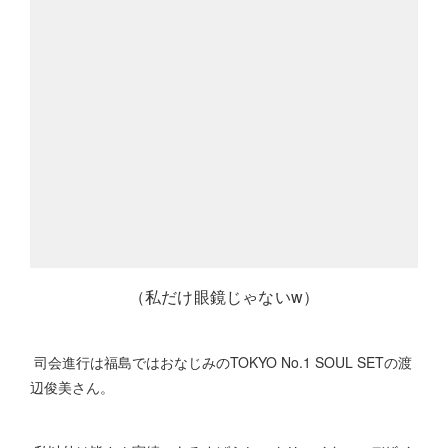
（私だけ眼鏡じゃないw）
司会進行は福島ではおなじみのTOKYO No.1 SOUL SETの渡
辺俊美さん。