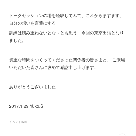
トークセッションの場を経験してみて、これからますます、
自分の想いを言葉にする
訓練は積み重ねないとな～とも思う、今回の東京出張となり
ました。
貴重な時間をつくってくださった関係者の皆さまと、 ご来場
いただいた皆さんに改めて感謝申し上げます。
ありがとうございました！
2017.1.29 Yuko.S
イベント
(
59
)