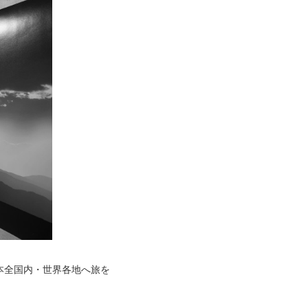
本全国内・世界各地へ旅を