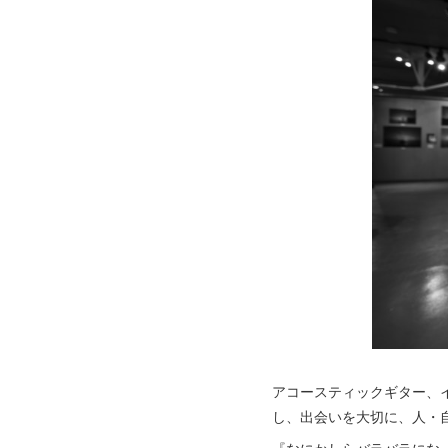
アコースティックギター、
し、出会いを大切に、人・