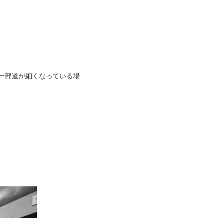
、一部道が細くなっている場