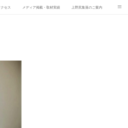
アクセス
メディア掲載・取材実績
上野尻集落のご案内