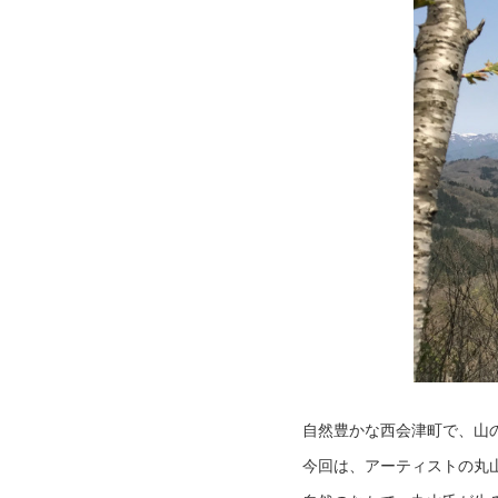
自然豊かな西会津町で、山
今回は、アーティストの丸