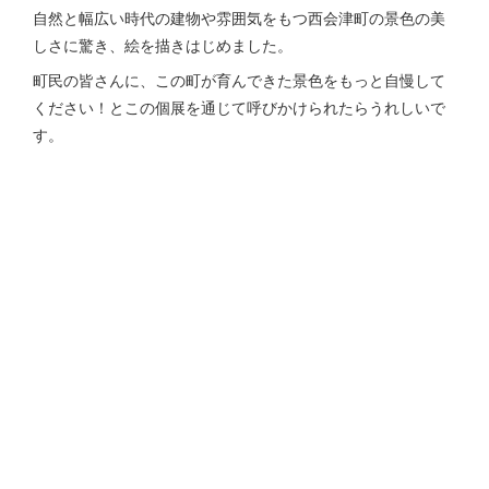
自然と幅広い時代の建物や雰囲気をもつ西会津町の景色の美
しさに驚き、絵を描きはじめました。
町民の皆さんに、この町が育んできた景色をもっと自慢して
ください！とこの個展を通じて呼びかけられたらうれしいで
す。