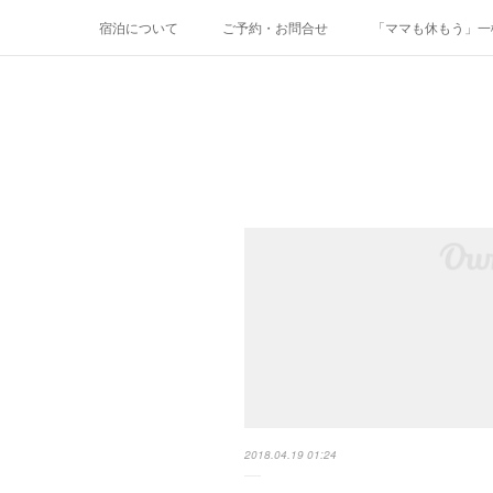
宿泊について
ご予約・お問合せ
「ママも休もう」一棟
2018.04.19 01:24