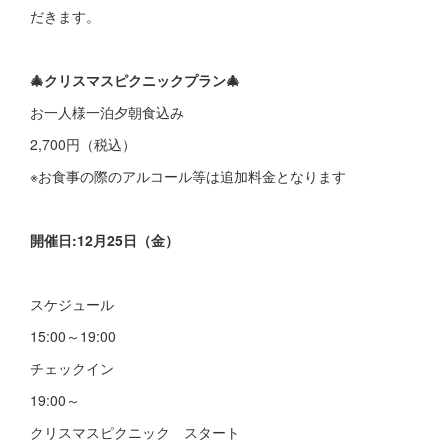
だきます。
🎄クリスマスピクニックプラン🎄
お一人様一泊夕朝食込み
2,700円（税込）
※お食事の際のアルコール等は追加料金となります
開催日:12月25日（金）
スケジュール
15:00～19:00
チェックイン
19:00～
クリスマスピクニック スタート