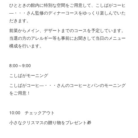
ひとときの館内に特別な空間をご用意して、こしばがコーヒ
―・・・さん監修のディナーコースをゆっくり楽しんでいた
だきます。
前菜からメイン、デザートまでのコースを予定しています。
当選の方のアレルギー等も事前にお聞きして当日のメニュー
構成を行います。
8:00～9:00
こしばがモーニング
こしばがコーヒ―・・・さんのコーヒーとパンのモーニング
をご用意！
10:00 チェックアウト
小さなクリスマスの贈り物をプレゼント🎁