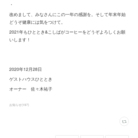
・
改めまして、みなさんにこの一年の感謝を。そして年末年始
どうぞ健康には気をつけて。
2021年もひととき&こしばがコーヒーをどうぞよろしくお願
いします！
2020年12月28日
ゲストハウスひととき
オーナー 佐々木祐子
お知らせ
(
197
)