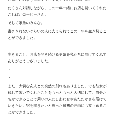
たくさん対話しながら、この一年一緒にお店を開いてくれた
こしばがコーヒーさん。
そして家族のみんな。
書ききれないぐらいの人に支えられてこの一年を生き切るこ
とができました。
生きること、お店を開き続ける勇気を私たちに届けてくれて
ありがとうございました。
・
・
また、大切な友人との突然の別れもありました。でも彼女が
残して繋いでくれたことをもっともっと大切にして、自分た
ちができることで周りの人にしあわせやあたたかさを届けて
いきたい。宿を開きたいと思った最初の理由にも立ち返るこ
とができました。