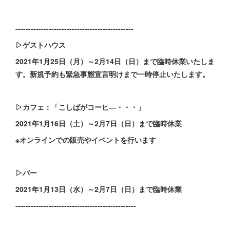
----------------------------------------------
▷ゲストハウス
2021年1月25日（月）～2月14日（日）まで臨時休業いたしま
す。新規予約も緊急事態宣言明けまで一時停止いたします。
▷カフェ：「こしばがコーヒ―・・・」
2021年1月16日（土）～2月7日（日）まで臨時休業
※オンラインでの販売やイベントを行います
▷バー
2021年1月13日（水）～2月7日（日）まで臨時休業
-----------------------------------------------