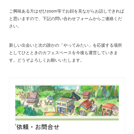
ご興味ある方はぜひzoom等でお顔を見ながらお話しできれば
と思いますので、下記の問い合わせフォームからご連絡くだ
さい。
新しい出会いと次の誰かの「やってみたい」を応援する場所
としてひとときのカフェスペースを今後も運営していきま
す。どうぞよろしくお願いいたします。