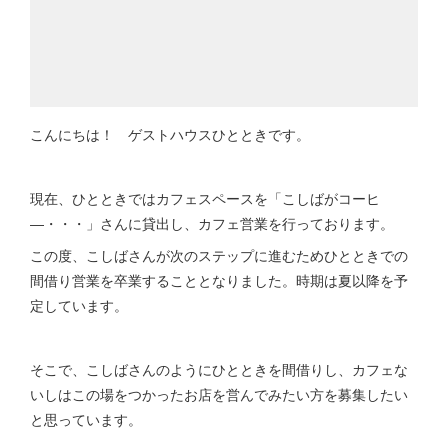
こんにちは！ ゲストハウスひとときです。
現在、ひとときではカフェスペースを「こしばがコーヒ
―・・・」さんに貸出し、カフェ営業を行っております。
この度、こしばさんが次のステップに進むためひとときでの
間借り営業を卒業することとなりました。時期は夏以降を予
定しています。
そこで、こしばさんのようにひとときを間借りし、カフェな
いしはこの場をつかったお店を営んでみたい方を募集したい
と思っています。