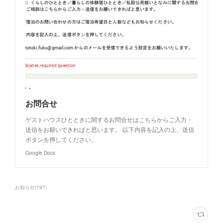
お問合せ
ゲストハウスひとときに関するお問合せはこちらからご入力・
送信をお願いできればと思います。 以下内容を記入の上、送信
ボタンを押してください。
Google Docs
お知らせ
(
197
)