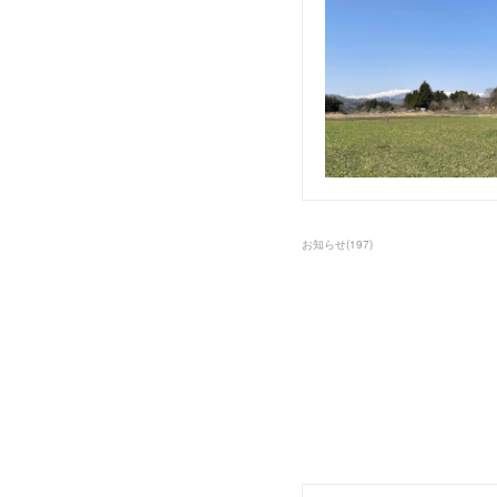
お知らせ
(
197
)