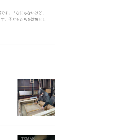
宿です。「なにもないけど、
ます。子どもたちを対象とし