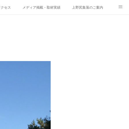
アクセス
メディア掲載・取材実績
上野尻集落のご案内