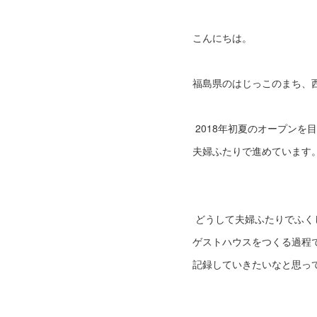
こんにちは。
福島県のはじっこのまち、
2018年初夏のオープンを
夫婦ふたりで進めています
どうして夫婦ふたりでふく
ゲストハウスをつくる過程
記録していきたいなと思って