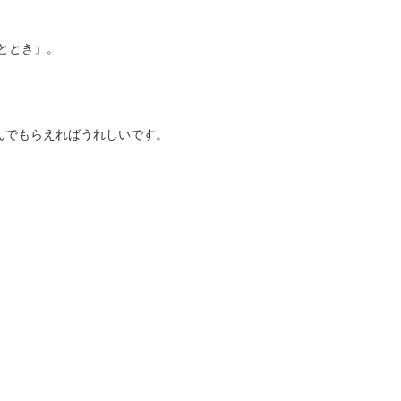
ととき」。
んでもらえればうれしいです。