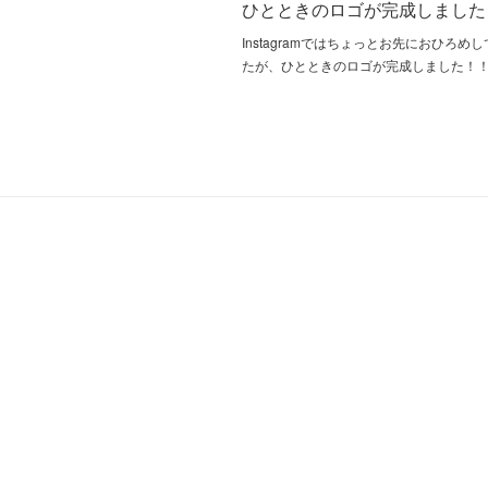
ひとときのロゴが完成しました
Instagramではちょっとお先におひろめ
たが、ひとときのロゴが完成しました！