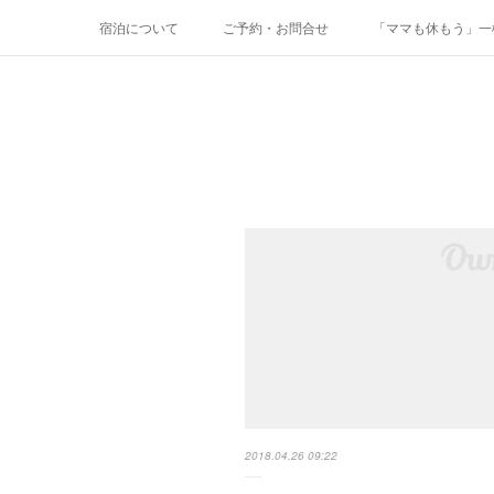
宿泊について
ご予約・お問合せ
「ママも休もう」一棟
2018.04.26 09:22