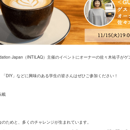
undation Japan（INTILAQ）主催のイベントにオーナーの佐々木祐
」「DIY」などに興味のある学生の皆さんはぜひご参加ください！
転載
会のためと、多くのチャレンジが生まれています。