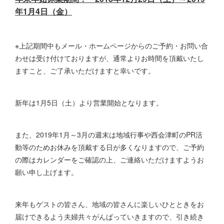
年1月4日（金）
※上記期間中もメール・ホームページからのご予約・お問い合
わせは受け付けておりますが、通常よりお時間を頂戴いたし
ますこと、ご了承いただけますと幸いです。
新年は1月5日（土）より営業開始となります。
また、2019年1月～3月の週末は地域行事や西会津町のPR活
動等のためお休みを頂戴する日が多くなりますので、ご予約
の際はカレンダーをご確認の上、ご連絡いただけますようお
願い申し上げます。
来年もゲストの皆さん、地域の皆さんに楽しいひとときをお
届けできるよう夫婦共々がんばっていきますので、引き続き