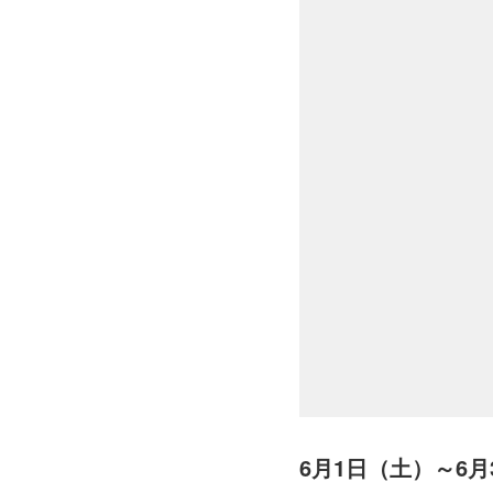
6月1日（土）～6