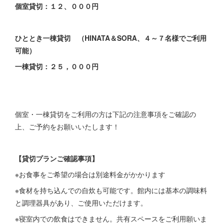
個室貸切：１２、０００円
ひととき一棟貸切 （HINATA＆SORA、４～７名様でご利用
可能）
一棟貸切：２５，０００円
個室・一棟貸切をご利用の方は下記の注意事項をご確認の
上、ご予約をお願いいたします！
【貸切プランご確認事項】
※お食事をご希望の場合は別途料金がかかります
※食材を持ち込んでの自炊も可能です。館内には基本の調味料
と調理器具があり、ご使用いただけます。
※寝室内での飲食はできません。共有スペースをご利用願いま