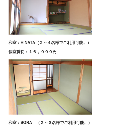
和室：HINATA（２～４名様でご利用可能。）
個室貸切：１６，０００円
和室：SORA （２～３名様でご利用可能。）