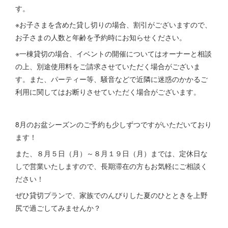
す。
※お子さまを含めた貸し切りの場合、割引がございますので、
お子さまの人数と年齢を予約時にお知らせください。
※一棟貸切の場合、イベントの開催についてはオーナーと相談
の上、別途使用料をご請求させていただく場合がございま
す。また、パーティー等、騒音などで近隣に迷惑のかかるご
利用に関してはお断りさせていただく場合がございます。
8月のお盆シーズンのご予約も少しずつですがいただいており
ます！
また、８月５日（月）～８月１９日（月）までは、定休日な
しで営業いたしますので、長期滞在の方もお気軽にご相談く
ださい！
ぜひ貸切プランで、家族でのんびりした夏のひとときを上野
尻で過ごしてみませんか？