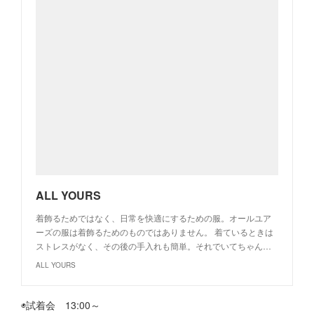
ALL YOURS
着飾るためではなく、日常を快適にするための服。オールユア
ーズの服は着飾るためのものではありません。 着ているときは
ストレスがなく、その後の手入れも簡単。それでいてちゃん…
ALL YOURS
◉試着会 13:00～