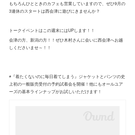
もちろんひとときのカフェも営業していますので、ぜひ9月の
3連休のスタートは西会津に遊びにきませんか？
トークイベントはこの週末にはUPします！！
会津の方、新潟の方！！ぜひ木村さんに会いに西会津へお越
しくださいませ～！！
◉『着たくないのに毎日着てしまう』ジャケットとパンツの史
上初の一般販売受付の予約試着会を開催！他にもオールユア
ーズの基本ラインナップがお試しいただけます！