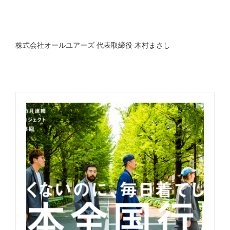
株式会社オールユアーズ 代表取締役 木村まさし